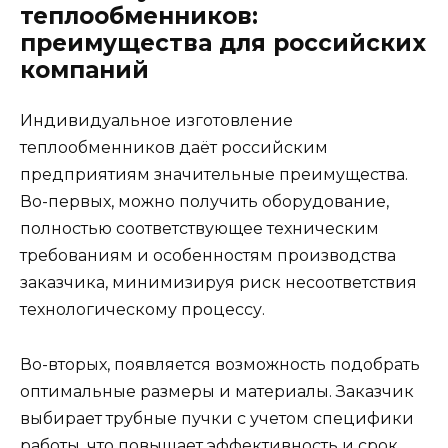
теплообменников:
преимущества для российских
компаний
Индивидуальное изготовление
теплообменников даёт российским
предприятиям значительные преимущества.
Во-первых, можно получить оборудование,
полностью соответствующее техническим
требованиям и особенностям производства
заказчика, минимизируя риск несоответствия
технологическому процессу.
Во-вторых, появляется возможность подобрать
оптимальные размеры и материалы. Заказчик
выбирает трубные пучки с учетом специфики
работы, что повышает эффективность и срок