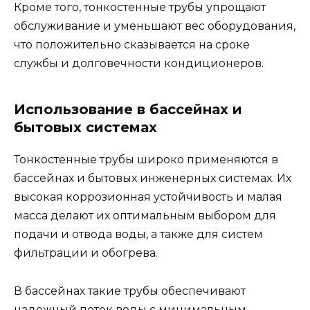
Кроме того, тонкостенные трубы упрощают
обслуживание и уменьшают вес оборудования,
что положительно сказывается на сроке
службы и долговечности кондиционеров.
Использование в бассейнах и
бытовых системах
Тонкостенные трубы широко применяются в
бассейнах и бытовых инженерных системах. Их
высокая коррозионная устойчивость и малая
масса делают их оптимальным выбором для
подачи и отвода воды, а также для систем
фильтрации и обогрева.
В бассейнах такие трубы обеспечивают
надежный поток воды с минимальным