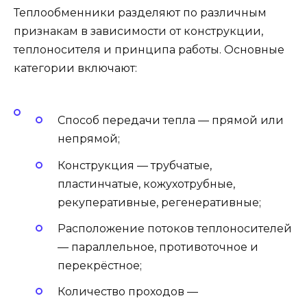
Теплообменники разделяют по различным
признакам в зависимости от конструкции,
теплоносителя и принципа работы. Основные
категории включают:
Способ передачи тепла — прямой или
непрямой;
Конструкция — трубчатые,
пластинчатые, кожухотрубные,
рекуперативные, регенеративные;
Расположение потоков теплоносителей
— параллельное, противоточное и
перекрёстное;
Количество проходов —