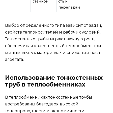
стенкой
сть к
перепадам
Выбор определённого типа зависит от задач,
свойств теплоносителей и рабочих условий.
Тонкостенные трубы играют важную роль,
обеспечивая качественный теплообмен при
минимальных материалах и снижении веса
агрегата.
Использование тонкостенных
труб в теплообменниках
В теплообменниках тонкостенные трубы
востребованы благодаря высокой
теплопроводности и экономичности.