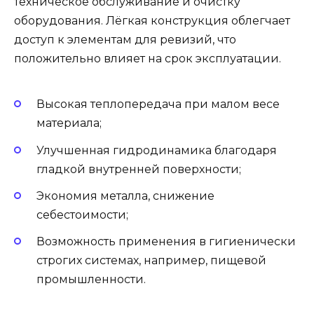
техническое обслуживание и очистку
оборудования. Лёгкая конструкция облегчает
доступ к элементам для ревизий, что
положительно влияет на срок эксплуатации.
Высокая теплопередача при малом весе
материала;
Улучшенная гидродинамика благодаря
гладкой внутренней поверхности;
Экономия металла, снижение
себестоимости;
Возможность применения в гигиенически
строгих системах, например, пищевой
промышленности.