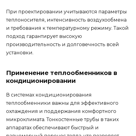
При проектировании учитываются параметры
теплоносителя, интенсивность воздухообмена
и требования к температурному режиму. Такой
подход гарантирует высокую
производительность и долговечность всей
установки.
Применение теплообменников в
кондиционировании
В системах кондиционирования
теплообменники важны для эффективного
охлаждения и поддержания комфортного
микроклимата. Тонкостенные трубы в таких
аппаратах обеспечивают быстрый и
равномерный перенос тепла, что позволяет