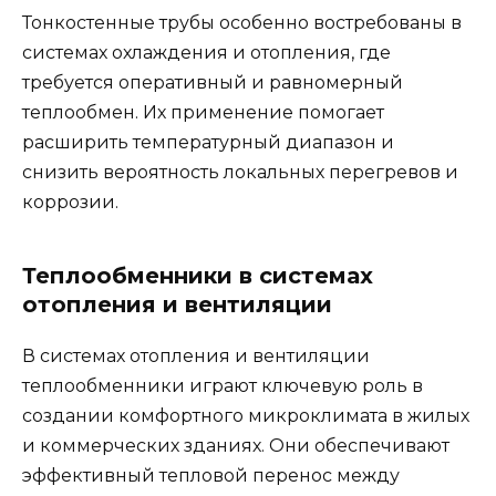
Тонкостенные трубы особенно востребованы в
системах охлаждения и отопления, где
требуется оперативный и равномерный
теплообмен. Их применение помогает
расширить температурный диапазон и
снизить вероятность локальных перегревов и
коррозии.
Теплообменники в системах
отопления и вентиляции
В системах отопления и вентиляции
теплообменники играют ключевую роль в
создании комфортного микроклимата в жилых
и коммерческих зданиях. Они обеспечивают
эффективный тепловой перенос между