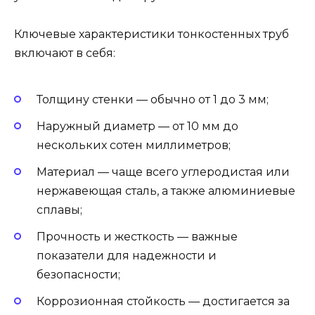
Ключевые характеристики тонкостенных труб
включают в себя:
Толщину стенки — обычно от 1 до 3 мм;
Наружный диаметр — от 10 мм до
нескольких сотен миллиметров;
Материал — чаще всего углеродистая или
нержавеющая сталь, а также алюминиевые
сплавы;
Прочность и жесткость — важные
показатели для надежности и
безопасности;
Коррозионная стойкость — достигается за