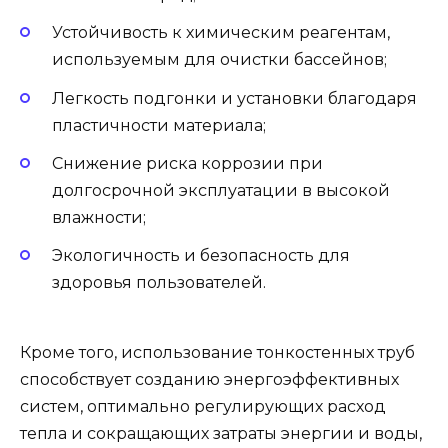
Устойчивость к химическим реагентам,
используемым для очистки бассейнов;
Легкость подгонки и установки благодаря
пластичности материала;
Снижение риска коррозии при
долгосрочной эксплуатации в высокой
влажности;
Экологичность и безопасность для
здоровья пользователей.
Кроме того, использование тонкостенных труб
способствует созданию энергоэффективных
систем, оптимально регулирующих расход
тепла и сокращающих затраты энергии и воды,