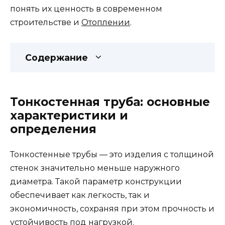
понять их ценность в современном
строительстве и
Отоплении
.
Содержание
Тонкостенная труба: основные
характеристики и
определения
Тонкостенные трубы — это изделия с толщиной
стенок значительно меньше наружного
диаметра. Такой параметр конструкции
обеспечивает как легкость, так и
экономичность, сохраняя при этом прочность и
устойчивость под нагрузкой.