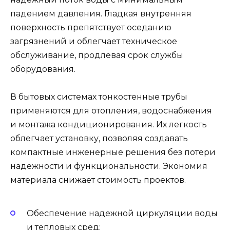
падением давления. Гладкая внутренняя
поверхность препятствует оседанию
загрязнений и облегчает техническое
обслуживание, продлевая срок службы
оборудования.
В бытовых системах тонкостенные трубы
применяются для отопления, водоснабжения
и монтажа кондиционирования. Их легкость
облегчает установку, позволяя создавать
компактные инженерные решения без потери
надежности и функциональности. Экономия
материала снижает стоимость проектов.
Обеспечение надежной циркуляции воды
и тепловых сред;