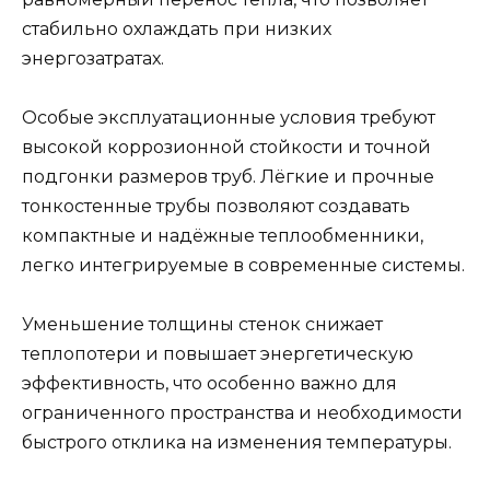
стабильно охлаждать при низких
энергозатратах.
Особые эксплуатационные условия требуют
высокой коррозионной стойкости и точной
подгонки размеров труб. Лёгкие и прочные
тонкостенные трубы позволяют создавать
компактные и надёжные теплообменники,
легко интегрируемые в современные системы.
Уменьшение толщины стенок снижает
теплопотери и повышает энергетическую
эффективность, что особенно важно для
ограниченного пространства и необходимости
быстрого отклика на изменения температуры.