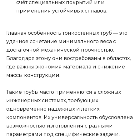
счёт специальных покрытий или
применения устойчивых сплавов.
Главная особенность тонкостенных труб — это
удачное сочетание минимального веса с
достаточной механической прочностью.
Благодаря этому они востребованы в областях,
где важны экономия материала и снижение
массы конструкции.
Такие трубы часто применяются в сложных
инженерных системах, требующих
одновременно надежных и легких
компонентов. Их универсальность обусловлена
возможностью изготовления с разными
параметрами под специфические задачи.