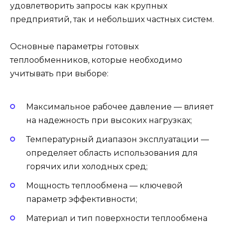
удовлетворить запросы как крупных
предприятий, так и небольших частных систем.
Основные параметры готовых
теплообменников, которые необходимо
учитывать при выборе:
Максимальное рабочее давление — влияет
на надежность при высоких нагрузках;
Температурный диапазон эксплуатации —
определяет область использования для
горячих или холодных сред;
Мощность теплообмена — ключевой
параметр эффективности;
Материал и тип поверхности теплообмена