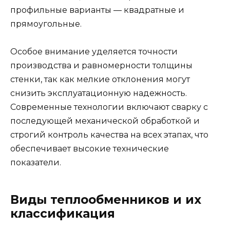
профильные варианты — квадратные и
прямоугольные.
Особое внимание уделяется точности
производства и равномерности толщины
стенки, так как мелкие отклонения могут
снизить эксплуатационную надежность.
Современные технологии включают сварку с
последующей механической обработкой и
строгий контроль качества на всех этапах, что
обеспечивает высокие технические
показатели.
Виды теплообменников и их
классификация