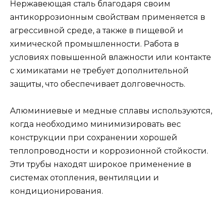
Нержавеющая сталь благодаря своим
антикоррозионным свойствам применяется в
агрессивной среде, а также в пищевой и
химической промышленности. Работа в
условиях повышенной влажности или контакте
с химикатами не требует дополнительной
защиты, что обеспечивает долговечность.
Алюминиевые и медные сплавы используются,
когда необходимо минимизировать вес
конструкции при сохранении хорошей
теплопроводности и коррозионной стойкости.
Эти трубы находят широкое применение в
системах отопления, вентиляции и
кондиционирования.