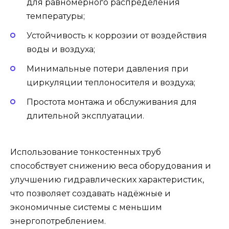
для равномерного распределения
температуры;
Устойчивость к коррозии от воздействия
воды и воздуха;
Минимальные потери давления при
циркуляции теплоносителя и воздуха;
Простота монтажа и обслуживания для
длительной эксплуатации.
Использование тонкостенных труб
способствует снижению веса оборудования и
улучшению гидравлических характеристик,
что позволяет создавать надёжные и
экономичные системы с меньшим
энергопотреблением.