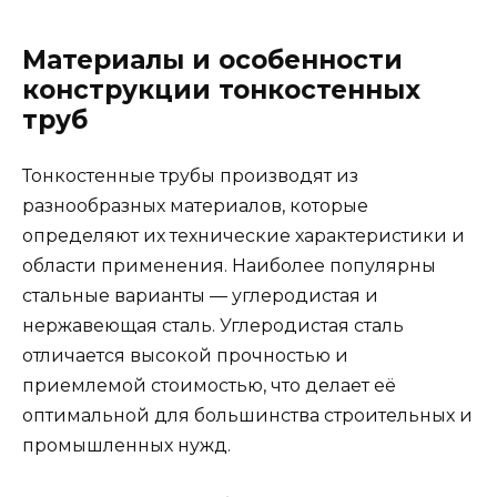
Материалы и особенности
конструкции тонкостенных
труб
Тонкостенные трубы производят из
разнообразных материалов, которые
определяют их технические характеристики и
области применения. Наиболее популярны
стальные варианты — углеродистая и
нержавеющая сталь. Углеродистая сталь
отличается высокой прочностью и
приемлемой стоимостью, что делает её
оптимальной для большинства строительных и
промышленных нужд.