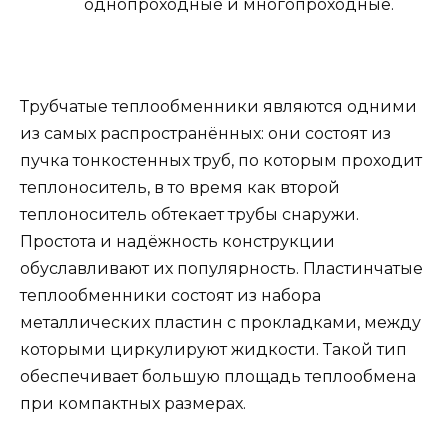
однопроходные и многопроходные.
Трубчатые теплообменники являются одними
из самых распространённых: они состоят из
пучка тонкостенных труб, по которым проходит
теплоноситель, в то время как второй
теплоноситель обтекает трубы снаружи.
Простота и надёжность конструкции
обуславливают их популярность. Пластинчатые
теплообменники состоят из набора
металлических пластин с прокладками, между
которыми циркулируют жидкости. Такой тип
обеспечивает большую площадь теплообмена
при компактных размерах.