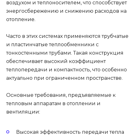
воздухом и теплоносителем, что способствует
энергосбережению и снижению расходов на
отопление.
Часто в этих системах применяются трубчатые
и пластинчатые теплообменники с
тонкостенными трубами. Такая конструкция
обеспечивает высокий коэффициент
теплопередачи и компактность, что особенно
актуально при ограниченном пространстве.
Основные требования, предъявляемые к
тепловым аппаратам в отоплении и
вентиляции:
Высокая эффективность передачи тепла