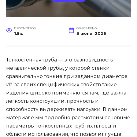
ПРОСМОТРОВ
ОБНОВЛЕНО
1.5к.
3 июня, 2026
Тонкостенная труба — это разновидность
металлической трубы, у которой стенки
сравнительно тонкие при заданном диаметре.
Из-за своих специфических свойств такие
изделия широко применяются там, где важна
легкость конструкции, прочность и
способность выдерживать нагрузки. В данном
материале мы подробно рассмотрим основные
параметры тонкостенных труб, их плюсы и
области использования, что позволит лучше