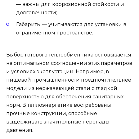
— важны для коррозионной стойкости и
долговечности;
Габариты — учитываются для установки в
ограниченном пространстве.
Выбор готового теплообменника основывается
на оптимальном соотношении этих параметров
и условиях эксплуатации. Например, в
пищевой промышленности предпочтительнее
модели из нержавеющей стали с гладкой
поверхностью для обеспечения санитарных
норм. В теплоэнергетике востребованы
прочные конструкции, способные
выдерживать значительные перепады
давления.