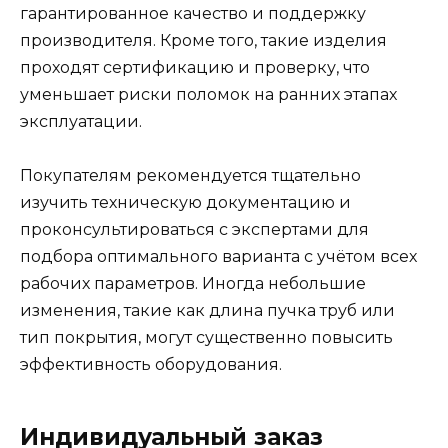
гарантированное качество и поддержку
производителя. Кроме того, такие изделия
проходят сертификацию и проверку, что
уменьшает риски поломок на ранних этапах
эксплуатации.
Покупателям рекомендуется тщательно
изучить техническую документацию и
проконсультироваться с экспертами для
подбора оптимального варианта с учётом всех
рабочих параметров. Иногда небольшие
изменения, такие как длина пучка труб или
тип покрытия, могут существенно повысить
эффективность оборудования.
Индивидуальный заказ