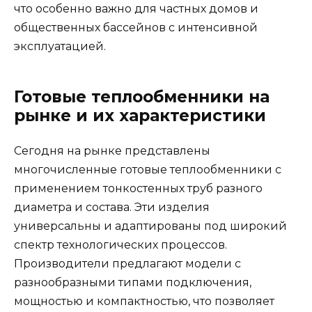
что особенно важно для частных домов и
общественных бассейнов с интенсивной
эксплуатацией.
Готовые теплообменники на
рынке и их характеристики
Сегодня на рынке представлены
многочисленные готовые теплообменники с
применением тонкостенных труб разного
диаметра и состава. Эти изделия
универсальны и адаптированы под широкий
спектр технологических процессов.
Производители предлагают модели с
разнообразными типами подключения,
мощностью и компактностью, что позволяет