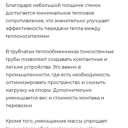
Благодаря небольшой толщине стенок
достигается минимальное тепловое
сопротивление, что значительно улучшает
эффективность передачи тепла между
теплоносителями.
В трубчатых теплообменниках тонкостенные
трубы позволяют создавать компактные и
лёгкие устройства. Это важно в
промышленности, где есть необходимость
оптимизировать пространство и снизить
нагрузку на опоры. Дополнительно
уменьшается вес и стоимость монтажа и
перевозки.
Кроме того, уменьшение массы упрощает